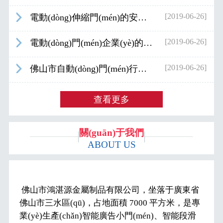
[2019-06-26]
電動(dòng)伸縮門(mén)的安裝規(guī)范和技...
[2019-06-26]
電動(dòng)門(mén)企業(yè)的發(fā)展命脈之個(gè)...
[2019-06-26]
佛山市自動(dòng)門(mén)行業(yè)協(xié)會(huì)在南...
查看更多
關(guān)于我們
ABOUT US
佛山市鴻湛源金屬制品有限公司，坐落于廣東省
佛山市三水區(qū)，占地面積 7000 平方米，是專
業(yè)生產(chǎn)智能廣告小門(mén)、智能段滑