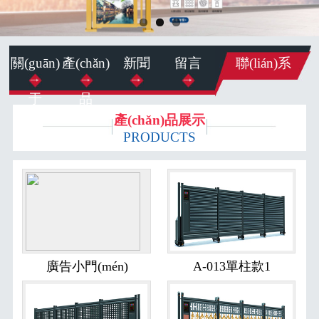
關(guān)
產(chǎn)
新聞
留言
聯(lián)系
于
品
產(chǎn)品展示
PRODUCTS
廣告小門(mén)
A-013單柱款1